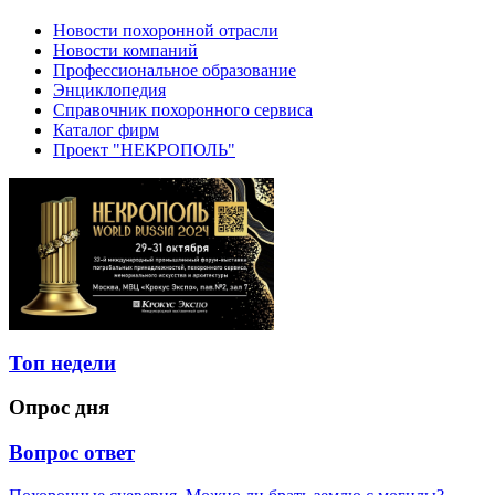
Новости похоронной отрасли
Новости компаний
Профессиональное образование
Энциклопедия
Справочник похоронного сервиса
Каталог фирм
Проект "НЕКРОПОЛЬ"
Топ недели
Опрос дня
Вопрос ответ