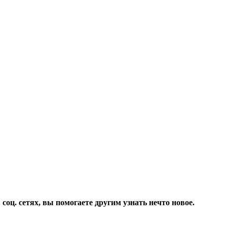
соц. сетях, вы помогаете другим узнать нечто новое.