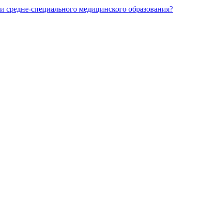
и средне-специального медицинского образования?