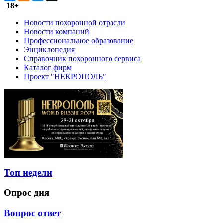
18+
Новости похоронной отрасли
Новости компаний
Профессиональное образование
Энциклопедия
Справочник похоронного сервиса
Каталог фирм
Проект "НЕКРОПОЛЬ"
Топ недели
Опрос дня
Вопрос ответ