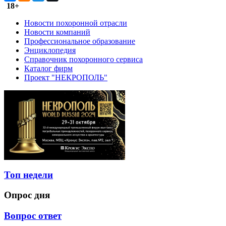
18+
Новости похоронной отрасли
Новости компаний
Профессиональное образование
Энциклопедия
Справочник похоронного сервиса
Каталог фирм
Проект "НЕКРОПОЛЬ"
Топ недели
Опрос дня
Вопрос ответ