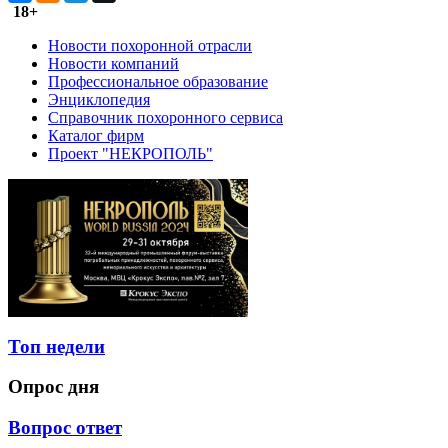
18+
Новости похоронной отрасли
Новости компаний
Профессиональное образование
Энциклопедия
Справочник похоронного сервиса
Каталог фирм
Проект "НЕКРОПОЛЬ"
Топ недели
Опрос дня
Вопрос ответ