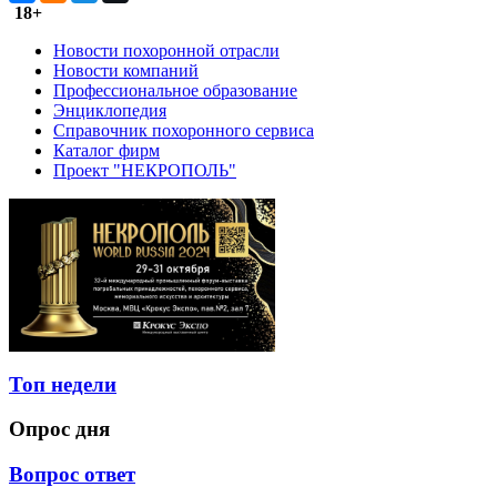
18+
Новости похоронной отрасли
Новости компаний
Профессиональное образование
Энциклопедия
Справочник похоронного сервиса
Каталог фирм
Проект "НЕКРОПОЛЬ"
Топ недели
Опрос дня
Вопрос ответ