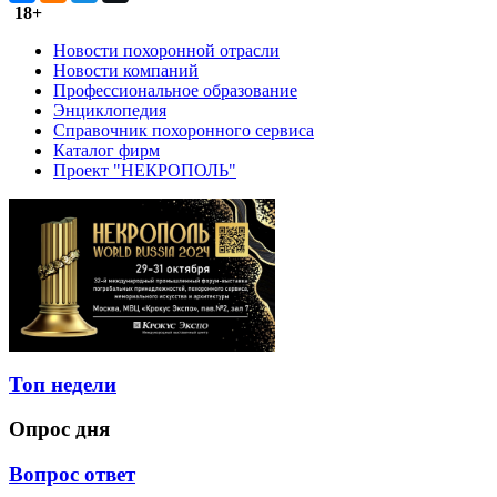
18+
Новости похоронной отрасли
Новости компаний
Профессиональное образование
Энциклопедия
Справочник похоронного сервиса
Каталог фирм
Проект "НЕКРОПОЛЬ"
Топ недели
Опрос дня
Вопрос ответ