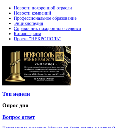
Новости похоронной отрасли
Новости компаний
Профессиональное образование
Энциклопедия
Справочник похоронного сервиса
Каталог фирм
Проект "НЕКРОПОЛЬ"
Топ недели
Опрос дня
Вопрос ответ