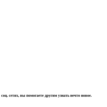
соц. сетях, вы помогаете другим узнать нечто новое.