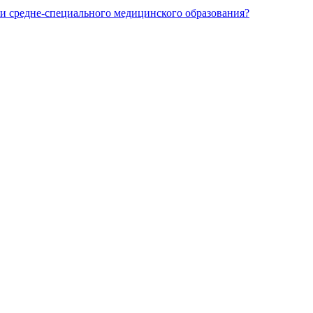
и средне-специального медицинского образования?