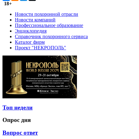
18+
Новости похоронной отрасли
Новости компаний
Профессиональное образование
Энциклопедия
Справочник похоронного сервиса
Каталог фирм
Проект "НЕКРОПОЛЬ"
Топ недели
Опрос дня
Вопрос ответ