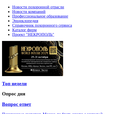
Новости похоронной отрасли
Новости компаний
Профессиональное образование
Энциклопедия
Справочник похоронного сервиса
Каталог фирм
Проект "НЕКРОПОЛЬ"
Топ недели
Опрос дня
Вопрос ответ