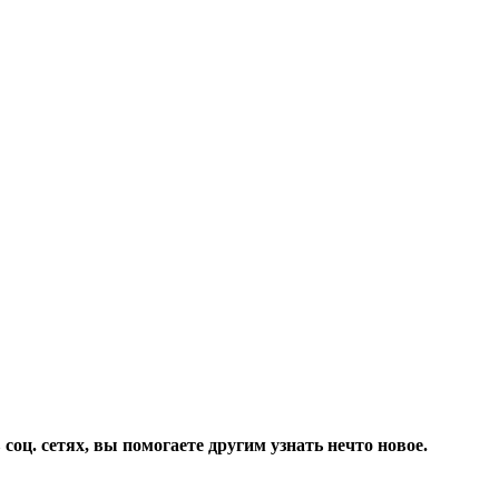
соц. сетях, вы помогаете другим узнать нечто новое.