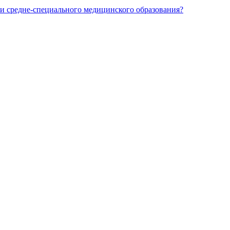
и средне-специального медицинского образования?