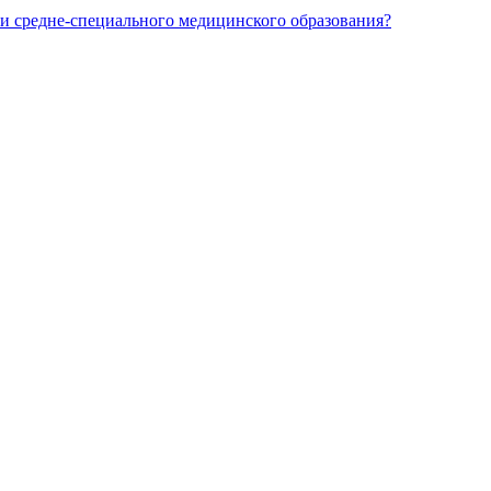
и средне-специального медицинского образования?