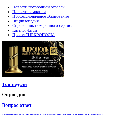
Новости похоронной отрасли
Новости компаний
Профессиональное образование
Энциклопедия
Справочник похоронного сервиса
Каталог фирм
Проект "НЕКРОПОЛЬ"
Топ недели
Опрос дня
Вопрос ответ