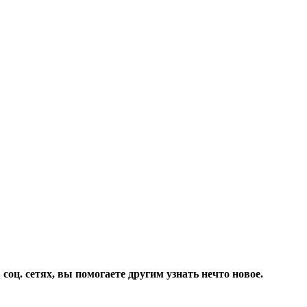
соц. сетях, вы помогаете другим узнать нечто новое.