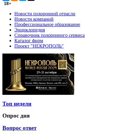
18+
Новости похоронной отрасли
Новости компаний
Профессиональное образование
Энциклопедия
Справочник похоронного сервиса
Каталог фирм
Проект "НЕКРОПОЛЬ"
Топ недели
Опрос дня
Вопрос ответ