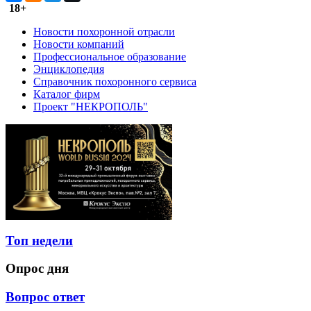
18+
Новости похоронной отрасли
Новости компаний
Профессиональное образование
Энциклопедия
Справочник похоронного сервиса
Каталог фирм
Проект "НЕКРОПОЛЬ"
Топ недели
Опрос дня
Вопрос ответ