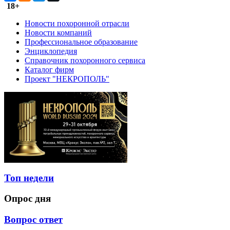
18+
Новости похоронной отрасли
Новости компаний
Профессиональное образование
Энциклопедия
Справочник похоронного сервиса
Каталог фирм
Проект "НЕКРОПОЛЬ"
Топ недели
Опрос дня
Вопрос ответ