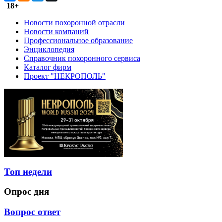
18+
Новости похоронной отрасли
Новости компаний
Профессиональное образование
Энциклопедия
Справочник похоронного сервиса
Каталог фирм
Проект "НЕКРОПОЛЬ"
Топ недели
Опрос дня
Вопрос ответ