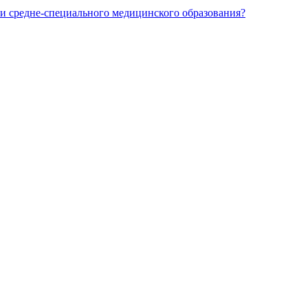
и средне-специального медицинского образования?