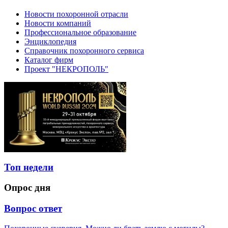
Новости похоронной отрасли
Новости компаний
Профессиональное образование
Энциклопедия
Справочник похоронного сервиса
Каталог фирм
Проект "НЕКРОПОЛЬ"
Топ недели
Опрос дня
Вопрос ответ