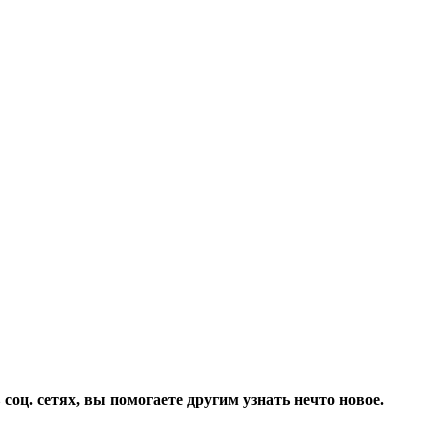
соц. сетях, вы помогаете другим узнать нечто новое.