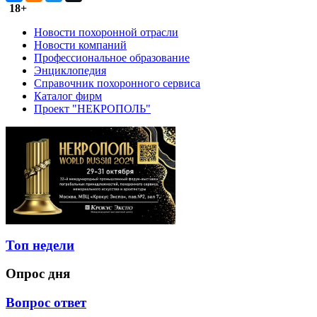
18+
Новости похоронной отрасли
Новости компаний
Профессиональное образование
Энциклопедия
Справочник похоронного сервиса
Каталог фирм
Проект "НЕКРОПОЛЬ"
Топ недели
Опрос дня
Вопрос ответ