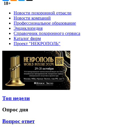
18+
Новости похоронной отрасли
Новости компаний
Профессиональное образование
Энциклопедия
Справочник похоронного сервиса
Каталог фирм
Проект "НЕКРОПОЛЬ"
Топ недели
Опрос дня
Вопрос ответ