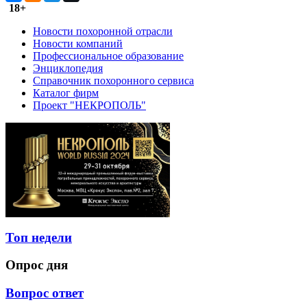
18+
Новости похоронной отрасли
Новости компаний
Профессиональное образование
Энциклопедия
Справочник похоронного сервиса
Каталог фирм
Проект "НЕКРОПОЛЬ"
Топ недели
Опрос дня
Вопрос ответ