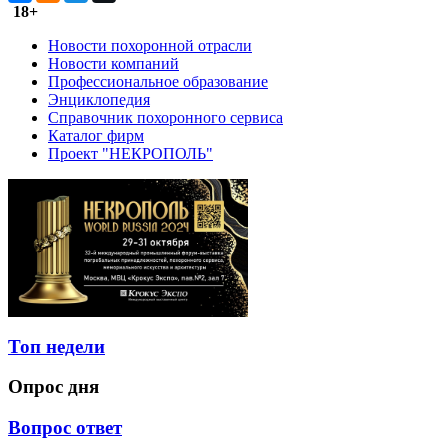
18+
Новости похоронной отрасли
Новости компаний
Профессиональное образование
Энциклопедия
Справочник похоронного сервиса
Каталог фирм
Проект "НЕКРОПОЛЬ"
Топ недели
Опрос дня
Вопрос ответ