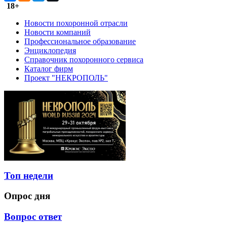
18+
Новости похоронной отрасли
Новости компаний
Профессиональное образование
Энциклопедия
Справочник похоронного сервиса
Каталог фирм
Проект "НЕКРОПОЛЬ"
Топ недели
Опрос дня
Вопрос ответ