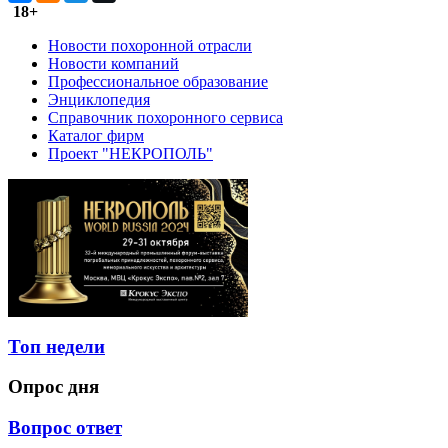
18+
Новости похоронной отрасли
Новости компаний
Профессиональное образование
Энциклопедия
Справочник похоронного сервиса
Каталог фирм
Проект "НЕКРОПОЛЬ"
Топ недели
Опрос дня
Вопрос ответ