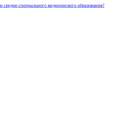
и средне-специального медицинского образования?