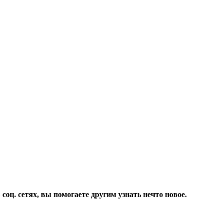
соц. сетях, вы помогаете другим узнать нечто новое.