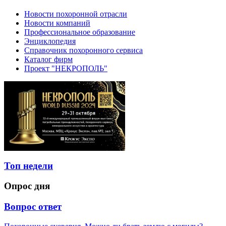
Новости похоронной отрасли
Новости компаний
Профессиональное образование
Энциклопедия
Справочник похоронного сервиса
Каталог фирм
Проект "НЕКРОПОЛЬ"
Топ недели
Опрос дня
Вопрос ответ