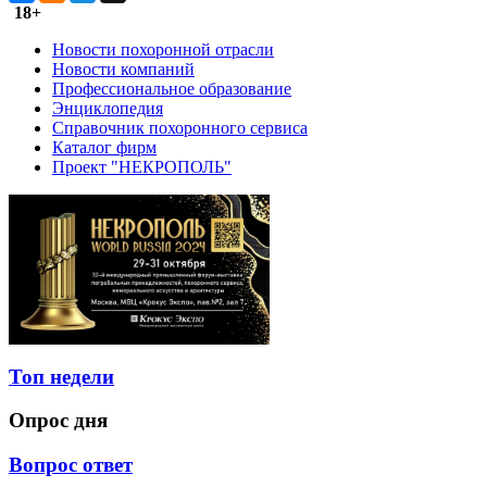
18+
Новости похоронной отрасли
Новости компаний
Профессиональное образование
Энциклопедия
Справочник похоронного сервиса
Каталог фирм
Проект "НЕКРОПОЛЬ"
Топ недели
Опрос дня
Вопрос ответ