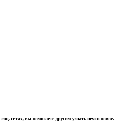
соц. сетях, вы помогаете другим узнать нечто новое.