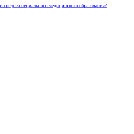
и средне-специального медицинского образования?