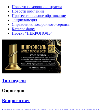
Новости похоронной отрасли
Новости компаний
Профессиональное образование
Энциклопедия
Справочник похоронного сервиса
Каталог фирм
Проект "НЕКРОПОЛЬ"
Топ недели
Опрос дня
Вопрос ответ