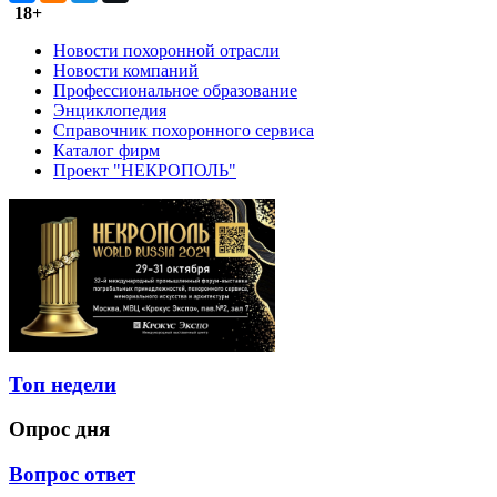
18+
Новости похоронной отрасли
Новости компаний
Профессиональное образование
Энциклопедия
Справочник похоронного сервиса
Каталог фирм
Проект "НЕКРОПОЛЬ"
Топ недели
Опрос дня
Вопрос ответ