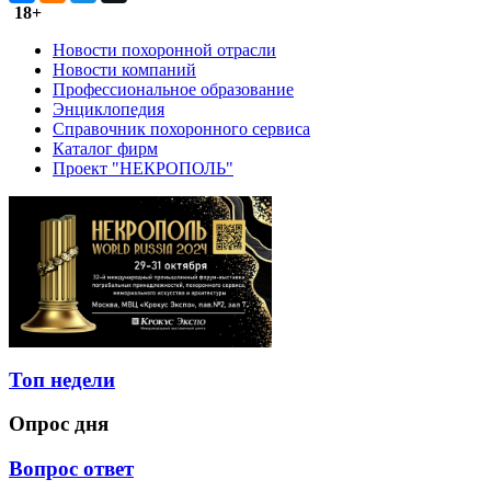
18+
Новости похоронной отрасли
Новости компаний
Профессиональное образование
Энциклопедия
Справочник похоронного сервиса
Каталог фирм
Проект "НЕКРОПОЛЬ"
Топ недели
Опрос дня
Вопрос ответ