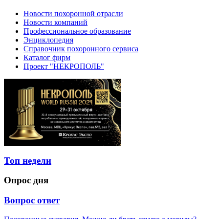
Новости похоронной отрасли
Новости компаний
Профессиональное образование
Энциклопедия
Справочник похоронного сервиса
Каталог фирм
Проект "НЕКРОПОЛЬ"
Топ недели
Опрос дня
Вопрос ответ