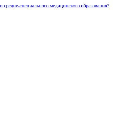
и средне-специального медицинского образования?