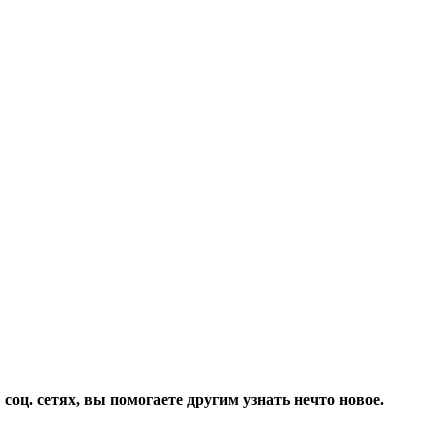
соц. сетях, вы помогаете другим узнать нечто новое.