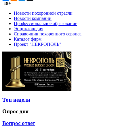
18+
Новости похоронной отрасли
Новости компаний
Профессиональное образование
Энциклопедия
Справочник похоронного сервиса
Каталог фирм
Проект "НЕКРОПОЛЬ"
Топ недели
Опрос дня
Вопрос ответ