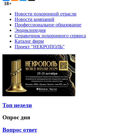
18+
Новости похоронной отрасли
Новости компаний
Профессиональное образование
Энциклопедия
Справочник похоронного сервиса
Каталог фирм
Проект "НЕКРОПОЛЬ"
Топ недели
Опрос дня
Вопрос ответ