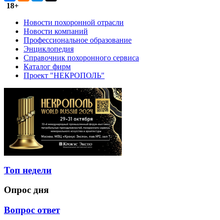
18+
Новости похоронной отрасли
Новости компаний
Профессиональное образование
Энциклопедия
Справочник похоронного сервиса
Каталог фирм
Проект "НЕКРОПОЛЬ"
Топ недели
Опрос дня
Вопрос ответ