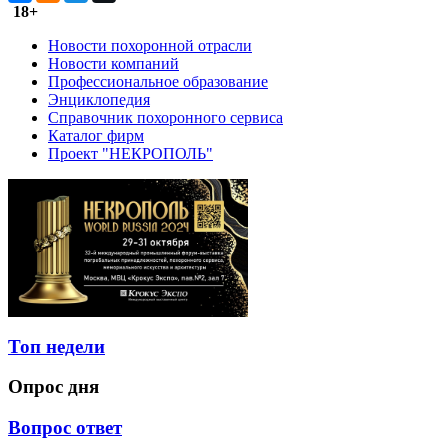
18+
Новости похоронной отрасли
Новости компаний
Профессиональное образование
Энциклопедия
Справочник похоронного сервиса
Каталог фирм
Проект "НЕКРОПОЛЬ"
Топ недели
Опрос дня
Вопрос ответ