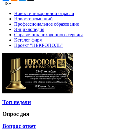
18+
Новости похоронной отрасли
Новости компаний
Профессиональное образование
Энциклопедия
Справочник похоронного сервиса
Каталог фирм
Проект "НЕКРОПОЛЬ"
Топ недели
Опрос дня
Вопрос ответ