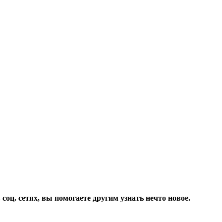
соц. сетях, вы помогаете другим узнать нечто новое.