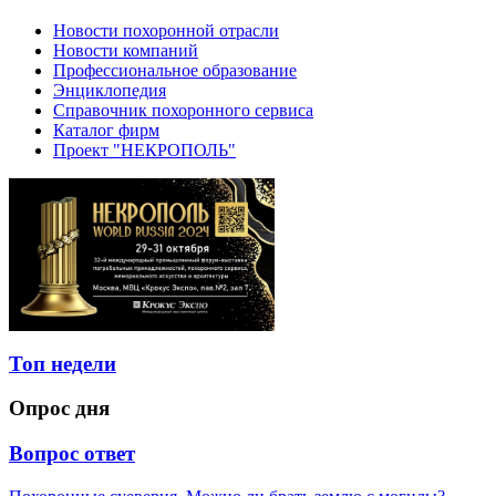
Новости похоронной отрасли
Новости компаний
Профессиональное образование
Энциклопедия
Справочник похоронного сервиса
Каталог фирм
Проект "НЕКРОПОЛЬ"
Топ недели
Опрос дня
Вопрос ответ