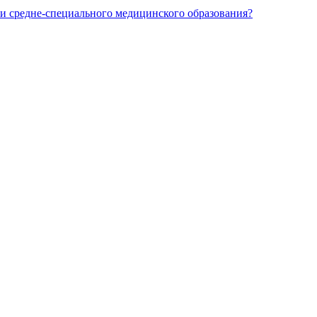
и средне-специального медицинского образования?