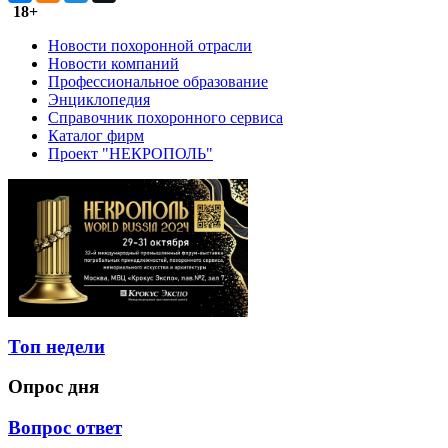
18+
Новости похоронной отрасли
Новости компаний
Профессиональное образование
Энциклопедия
Справочник похоронного сервиса
Каталог фирм
Проект "НЕКРОПОЛЬ"
Топ недели
Опрос дня
Вопрос ответ