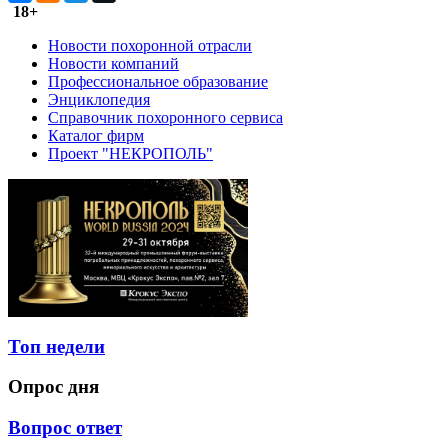
18+
Новости похоронной отрасли
Новости компаний
Профессиональное образование
Энциклопедия
Справочник похоронного сервиса
Каталог фирм
Проект "НЕКРОПОЛЬ"
Топ недели
Опрос дня
Вопрос ответ