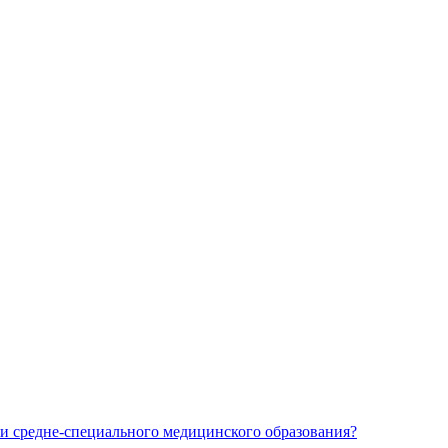
и средне-специального медицинского образования?