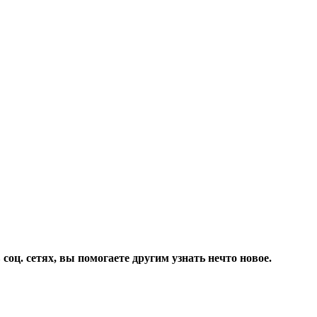
соц. сетях, вы помогаете другим узнать нечто новое.