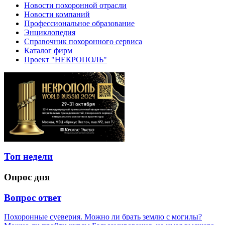
Новости похоронной отрасли
Новости компаний
Профессиональное образование
Энциклопедия
Справочник похоронного сервиса
Каталог фирм
Проект "НЕКРОПОЛЬ"
Топ недели
Опрос дня
Вопрос ответ
Похоронные суеверия. Можно ли брать землю с могилы?