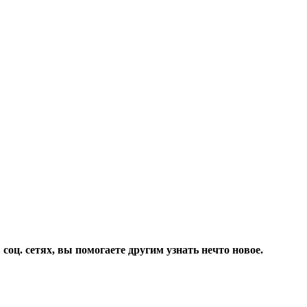
соц. сетях, вы помогаете другим узнать нечто новое.