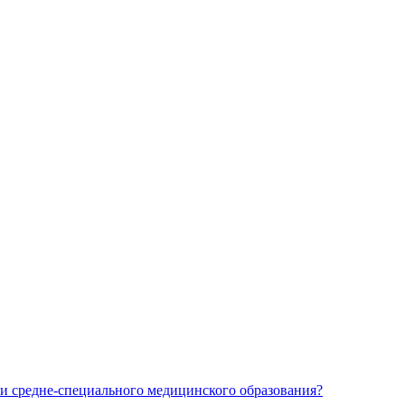
и средне-специального медицинского образования?