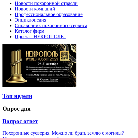
Новости похоронной отрасли
Новости компаний
Профессиональное образование
Энциклопедия
Справочник похоронного сервиса
Каталог фирм
Проект "НЕКРОПОЛЬ"
Топ недели
Опрос дня
Вопрос ответ
Похоронные суеверия. Можно ли брать землю с могилы?