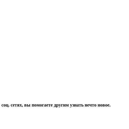
соц. сетях, вы помогаете другим узнать нечто новое.