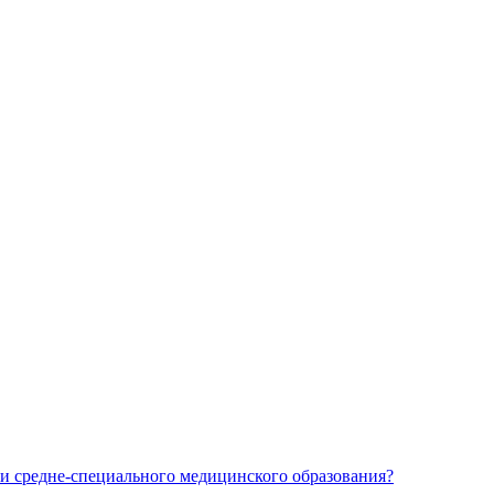
и средне-специального медицинского образования?