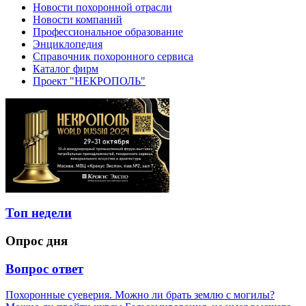
Новости похоронной отрасли
Новости компаний
Профессиональное образование
Энциклопедия
Справочник похоронного сервиса
Каталог фирм
Проект "НЕКРОПОЛЬ"
Топ недели
Опрос дня
Вопрос ответ
Похоронные суеверия. Можно ли брать землю с могилы?