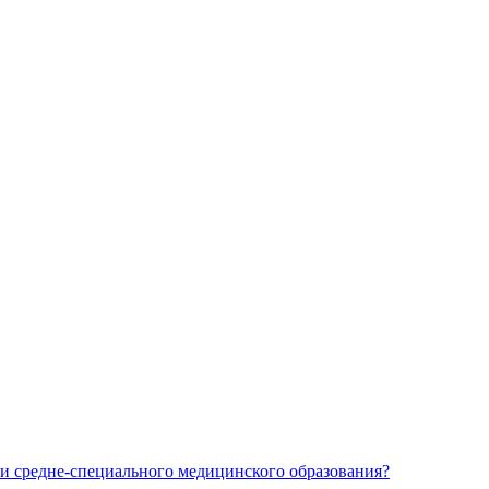
и средне-специального медицинского образования?