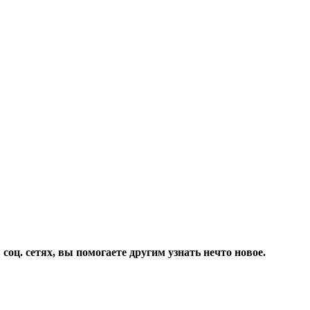
соц. сетях, вы помогаете другим узнать нечто новое.