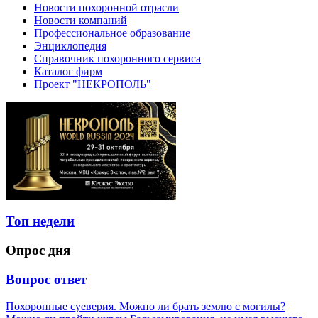
Новости похоронной отрасли
Новости компаний
Профессиональное образование
Энциклопедия
Справочник похоронного сервиса
Каталог фирм
Проект "НЕКРОПОЛЬ"
Топ недели
Опрос дня
Вопрос ответ
Похоронные суеверия. Можно ли брать землю с могилы?