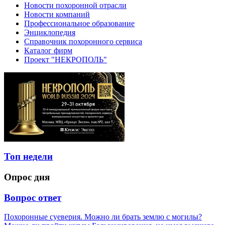
Новости похоронной отрасли
Новости компаний
Профессиональное образование
Энциклопедия
Справочник похоронного сервиса
Каталог фирм
Проект "НЕКРОПОЛЬ"
Топ недели
Опрос дня
Вопрос ответ
Похоронные суеверия. Можно ли брать землю с могилы?