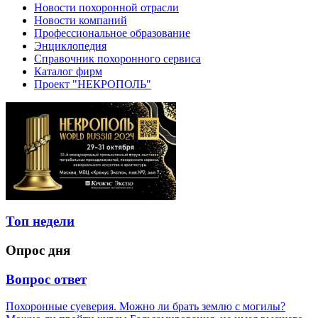
Новости похоронной отрасли
Новости компаний
Профессиональное образование
Энциклопедия
Справочник похоронного сервиса
Каталог фирм
Проект "НЕКРОПОЛЬ"
Топ недели
Опрос дня
Вопрос ответ
Похоронные суеверия. Можно ли брать землю с могилы?