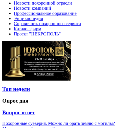
Новости похоронной отрасли
Новости компаний
Профессиональное образование
Энциклопедия
Справочник похоронного сервиса
Каталог фирм
Проект "НЕКРОПОЛЬ"
Топ недели
Опрос дня
Вопрос ответ
Похоронные суеверия. Можно ли брать землю с могилы?