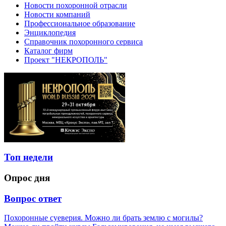
Новости похоронной отрасли
Новости компаний
Профессиональное образование
Энциклопедия
Справочник похоронного сервиса
Каталог фирм
Проект "НЕКРОПОЛЬ"
Топ недели
Опрос дня
Вопрос ответ
Похоронные суеверия. Можно ли брать землю с могилы?