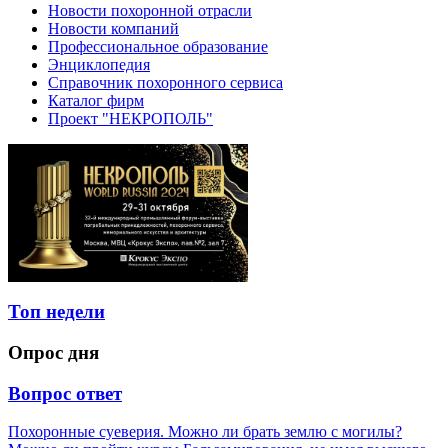
Новости похоронной отрасли
Новости компаний
Профессиональное образование
Энциклопедия
Справочник похоронного сервиса
Каталог фирм
Проект "НЕКРОПОЛЬ"
Топ недели
Опрос дня
Вопрос ответ
Похоронные суеверия. Можно ли брать землю с могилы?