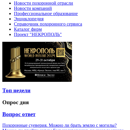
Новости похоронной отрасли
Новости компаний
Профессиональное образование
Энциклопедия
Справочник похоронного сервиса
Каталог фирм
Проект "НЕКРОПОЛЬ"
Топ недели
Опрос дня
Вопрос ответ
Похоронные суеверия. Можно ли брать землю с могилы?