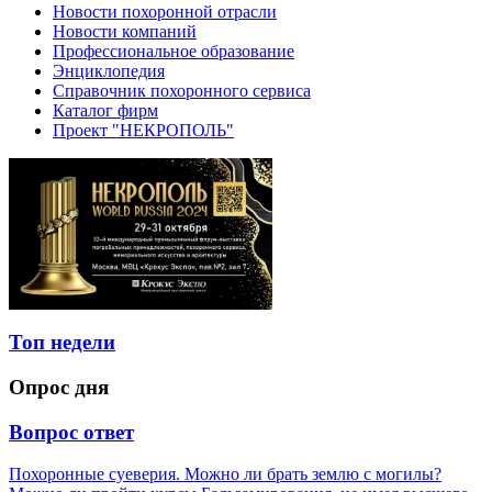
Новости похоронной отрасли
Новости компаний
Профессиональное образование
Энциклопедия
Справочник похоронного сервиса
Каталог фирм
Проект "НЕКРОПОЛЬ"
Топ недели
Опрос дня
Вопрос ответ
Похоронные суеверия. Можно ли брать землю с могилы?